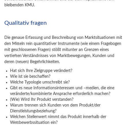
bleibenden KMU.
Qualitativ fragen
Die genaue Erfassung und Beschreibung von Marktsituationen mit
den Mitteln rein quantitativer Instrumente (wie einem Fragebogen
mit geschlossenen Fragen) stößt mitunter an Grenzen eines
vertieften Verständnisses von Marktbewegungen, Kunden und
deren (neuen) Begehrlichkeiten.
Hat sich Ihre Zielgruppe verändert?
Wie ist sie beschaffen?
Welche Typologie umschreibt sie?
Gibt es neue Informationsinteressen und –medien, die eine
veränderte/kombinierte Ansprache erforderlich machen?
(Wie) Wird Ihr Produkt verstanden?
Warum trennen sich Kunden von dem Produkt/der
Dienstleistungsbeziehung?
Welchen Stellenwert nimmt das Produkt innerhalb der
Wettbewerbssituation ein?