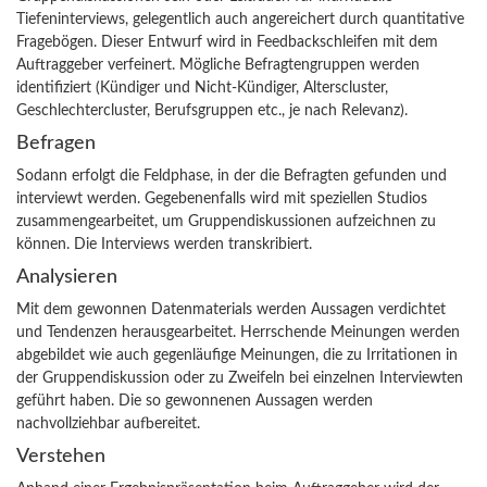
Tiefeninterviews, gelegentlich auch angereichert durch quantitative
Fragebögen. Dieser Entwurf wird in Feedbackschleifen mit dem
Auftraggeber verfeinert. Mögliche Befragtengruppen werden
identifiziert (Kündiger und Nicht-Kündiger, Alterscluster,
Geschlechtercluster, Berufsgruppen etc., je nach Relevanz).
Befragen
Sodann erfolgt die Feldphase, in der die Befragten gefunden und
interviewt werden. Gegebenenfalls wird mit speziellen Studios
zusammengearbeitet, um Gruppendiskussionen aufzeichnen zu
können. Die Interviews werden transkribiert.
Analysieren
Mit dem gewonnen Datenmaterials werden Aussagen verdichtet
und Tendenzen herausgearbeitet. Herrschende Meinungen werden
abgebildet wie auch gegenläufige Meinungen, die zu Irritationen in
der Gruppendiskussion oder zu Zweifeln bei einzelnen Interviewten
geführt haben. Die so gewonnenen Aussagen werden
nachvollziehbar aufbereitet.
Verstehen