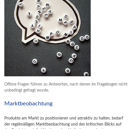
Offene Fragen führen zu Antworten, nach denen im Fragebogen nicht
unbedingt gefragt wurde.
Marktbeobachtung
Produkte am Markt zu positionieren und attraktiv zu halten, bedarf
der regelmäßigen Marktbeobachtung und des kritischen Blicks auf