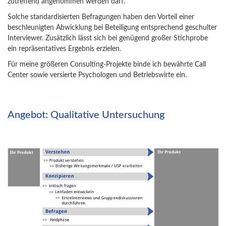
zutreffend angenommen werden darf.
Solche standardisierten Befragungen haben den Vorteil einer
beschleunigten Abwicklung bei Beteiligung entsprechend geschulter
Interviewer. Zusätzlich lässt sich bei genügend großer Stichprobe
ein repräsentatives Ergebnis erzielen.
Für meine größeren Consulting-Projekte binde ich bewährte Call
Center sowie versierte Psychologen und Betriebswirte ein.
Angebot: Qualitative Untersuchung