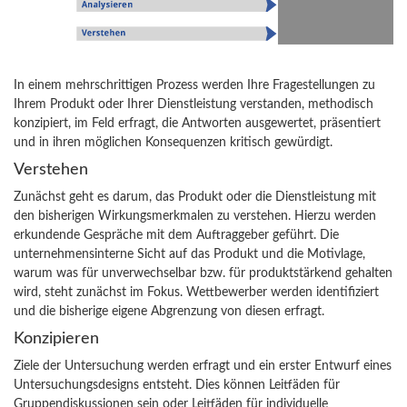
In einem mehrschrittigen Prozess werden Ihre Fragestellungen zu
Ihrem Produkt oder Ihrer Dienstleistung verstanden, methodisch
konzipiert, im Feld erfragt, die Antworten ausgewertet, präsentiert
und in ihren möglichen Konsequenzen kritisch gewürdigt.
Verstehen
Zunächst geht es darum, das Produkt oder die Dienstleistung mit
den bisherigen Wirkungsmerkmalen zu verstehen. Hierzu werden
erkundende Gespräche mit dem Auftraggeber geführt. Die
unternehmensinterne Sicht auf das Produkt und die Motivlage,
warum was für unverwechselbar bzw. für produktstärkend gehalten
wird, steht zunächst im Fokus. Wettbewerber werden identifiziert
und die bisherige eigene Abgrenzung von diesen erfragt.
Konzipieren
Ziele der Untersuchung werden erfragt und ein erster Entwurf eines
Untersuchungsdesigns entsteht. Dies können Leitfäden für
Gruppendiskussionen sein oder Leitfäden für individuelle