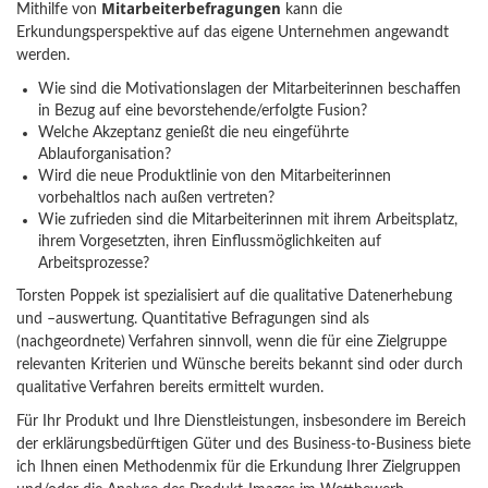
Mitarbeiterbefragungen
Mithilfe von
kann die
Erkundungsperspektive auf das eigene Unternehmen angewandt
werden.
Wie sind die Motivationslagen der Mitarbeiterinnen beschaffen
in Bezug auf eine bevorstehende/erfolgte Fusion?
Welche Akzeptanz genießt die neu eingeführte
Ablauforganisation?
Wird die neue Produktlinie von den Mitarbeiterinnen
vorbehaltlos nach außen vertreten?
Wie zufrieden sind die Mitarbeiterinnen mit ihrem Arbeitsplatz,
ihrem Vorgesetzten, ihren Einflussmöglichkeiten auf
Arbeitsprozesse?
Torsten Poppek ist spezialisiert auf die qualitative Datenerhebung
und –auswertung. Quantitative Befragungen sind als
(nachgeordnete) Verfahren sinnvoll, wenn die für eine Zielgruppe
relevanten Kriterien und Wünsche bereits bekannt sind oder durch
qualitative Verfahren bereits ermittelt wurden.
Für Ihr Produkt und Ihre Dienstleistungen, insbesondere im Bereich
der erklärungsbedürftigen Güter und des Business-to-Business biete
ich Ihnen einen Methodenmix für die Erkundung Ihrer Zielgruppen