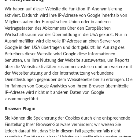
Wir haben auf dieser Website die Funktion IP-Anonymisierung
aktiviert. Dadurch wird Ihre IP-Adresse von Google innerhalb von
Mitgliedstaaten der Europäischen Union oder in anderen
Vertragsstaaten des Abkommens über den Europäischen
Wirtschaftsraum vor der Übermittlung in die USA gekürzt. Nur in
Ausnahmefällen wird die volle IP-Adresse an einen Server von
Google in den USA übertragen und dort gekürzt. Im Auftrag des
Betreibers dieser Website wird Google diese Informationen
benutzen, um Ihre Nutzung der Website auszuwerten, um Reports
über die Websiteaktivitäten zusammenzustellen und um weitere mit
der Websitenutzung und der Internetnutzung verbundene
Dienstleistungen gegenüber dem Websitebetreiber zu erbringen. Die
im Rahmen von Google Analytics von Ihrem Browser übermittelte
IP-Adresse wird nicht mit anderen Daten von Google
zusammengeführt.
Browser Plugin
Sie können die Speicherung der Cookies durch eine entsprechende
Einstellung Ihrer Browser-Software verhindern; wir weisen Sie
jedoch darauf hin, dass Sie in diesem Fall gegebenenfalls nicht