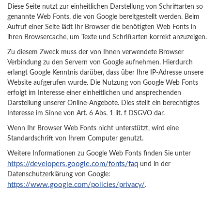
Diese Seite nutzt zur einheitlichen Darstellung von Schriftarten so
genannte Web Fonts, die von Google bereitgestellt werden. Beim
Aufruf einer Seite lädt Ihr Browser die benötigten Web Fonts in
ihren Browsercache, um Texte und Schriftarten korrekt anzuzeigen.
Zu diesem Zweck muss der von Ihnen verwendete Browser
Verbindung zu den Servern von Google aufnehmen. Hierdurch
erlangt Google Kenntnis darüber, dass über Ihre IP-Adresse unsere
Website aufgerufen wurde. Die Nutzung von Google Web Fonts
erfolgt im Interesse einer einheitlichen und ansprechenden
Darstellung unserer Online-Angebote. Dies stellt ein berechtigtes
Interesse im Sinne von Art. 6 Abs. 1 lit. f DSGVO dar.
Wenn Ihr Browser Web Fonts nicht unterstützt, wird eine
Standardschrift von Ihrem Computer genutzt.
Weitere Informationen zu Google Web Fonts finden Sie unter
https://developers.google.com/fonts/faq
und in der
Datenschutzerklärung von Google:
https://www.google.com/policies/privacy/
.