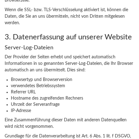
Browserzeile.
Wenn die SSL- bzw. TLS-Verschlüsselung aktiviert ist, können die
Daten, die Sie an uns übermitteln, nicht von Dritten mitgelesen
werden.
3. Datenerfassung auf unserer Website
Server-Log-Dateien
Der Provider der Seiten erhebt und speichert automatisch
Informationen in so genannten Server-Log-Dateien, die Ihr Browser
automatisch an uns übermittelt. Dies sind:
Browsertyp und Browserversion
verwendetes Betriebssystem
Referrer URL
Hostname des zugreifenden Rechners
Uhrzeit der Serveranfrage
IP-Adresse
Eine Zusammenführung dieser Daten mit anderen Datenquellen
wird nicht vorgenommen.
Grundlage für die Datenverarbeitung ist Art. 6 Abs. 1 lit. f DSGVO,