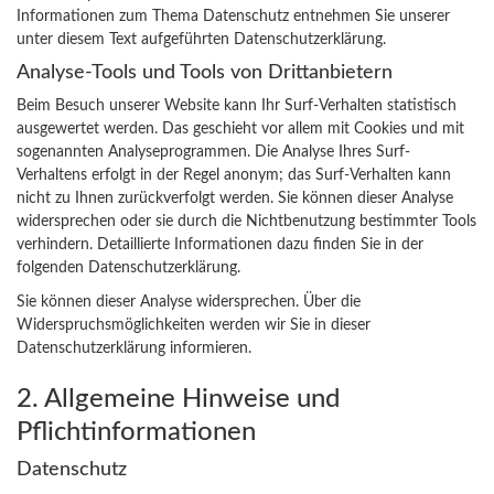
Informationen zum Thema Datenschutz entnehmen Sie unserer
unter diesem Text aufgeführten Datenschutzerklärung.
Analyse-Tools und Tools von Drittanbietern
Beim Besuch unserer Website kann Ihr Surf-Verhalten statistisch
ausgewertet werden. Das geschieht vor allem mit Cookies und mit
sogenannten Analyseprogrammen. Die Analyse Ihres Surf-
Verhaltens erfolgt in der Regel anonym; das Surf-Verhalten kann
nicht zu Ihnen zurückverfolgt werden. Sie können dieser Analyse
widersprechen oder sie durch die Nichtbenutzung bestimmter Tools
verhindern. Detaillierte Informationen dazu finden Sie in der
folgenden Datenschutzerklärung.
Sie können dieser Analyse widersprechen. Über die
Widerspruchsmöglichkeiten werden wir Sie in dieser
Datenschutzerklärung informieren.
2. Allgemeine Hinweise und
Pflichtinformationen
Datenschutz