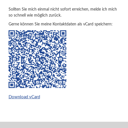
Sollten Sie mich einmal nicht sofort erreichen, melde ich mich
so schnell wie möglich zurück.
Gerne können Sie meine Kontaktdaten als vCard speichern:
Download vCard