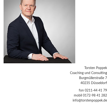
Torsten Poppek
Coaching und Consulting
Burgmüllerstraße 7
40235 Düsseldorf
fon 0211-44 41 79
mobil 0172-98 41 282
info@torstenpoppek.de