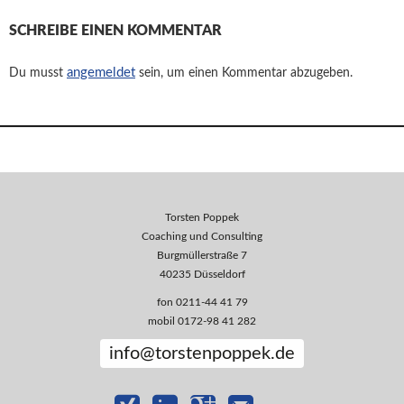
SCHREIBE EINEN KOMMENTAR
angemeldet
Du musst
sein, um einen Kommentar abzugeben.
Torsten Poppek
Coaching und Consulting
Burgmüllerstraße 7
40235 Düsseldorf
fon 0211-44 41 79
mobil 0172-98 41 282
info@torstenpoppek.de