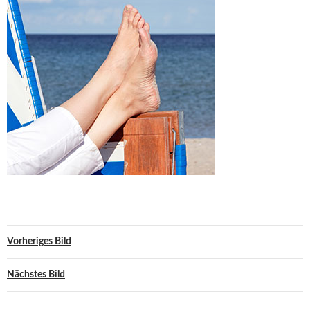
Vorheriges Bild
Nächstes Bild